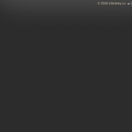
© 2026 eStránky.cz