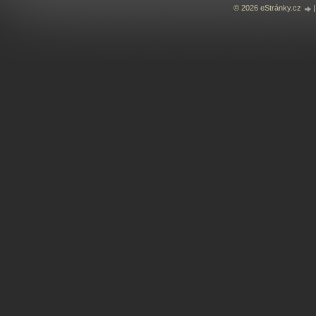
© 2026 eStránky.cz