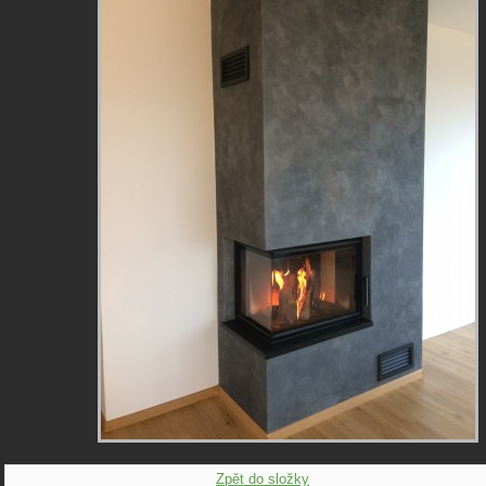
Zpět do složky