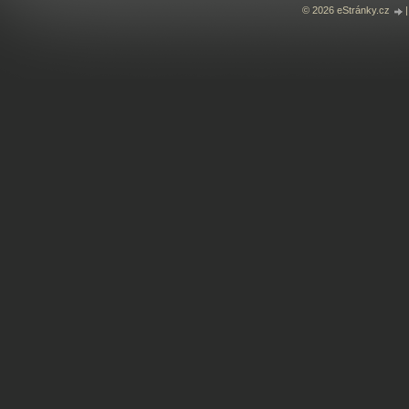
© 2026 eStránky.cz