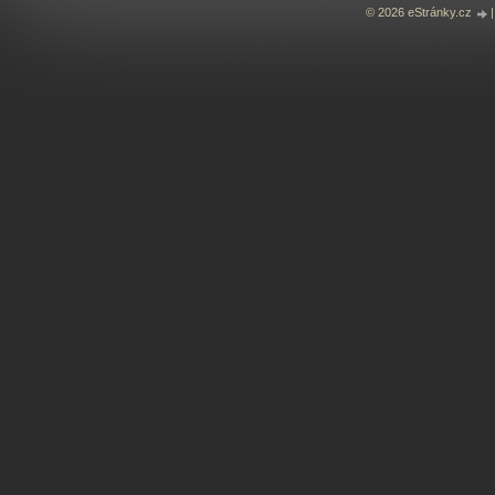
© 2026 eStránky.cz