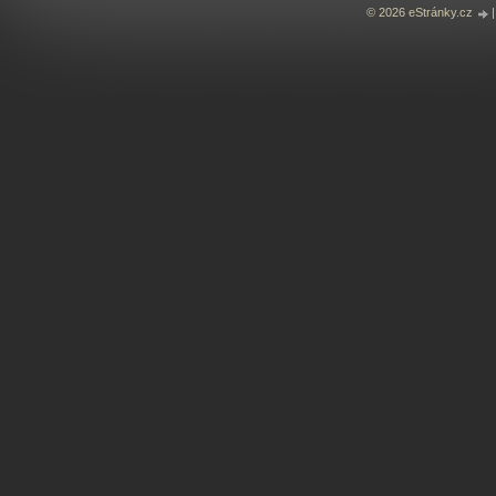
© 2026 eStránky.cz