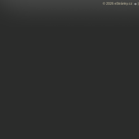
© 2026 eStránky.cz