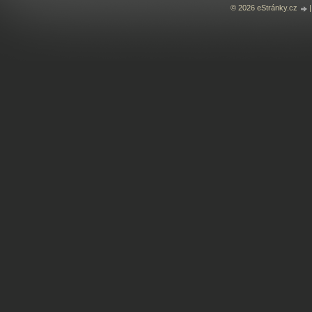
© 2026 eStránky.cz