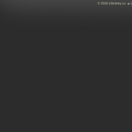
© 2026 eStránky.cz